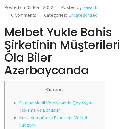
Posted on
03 Mar, 2022
Posted by
Sayanti
0 Comments
Categories:
Uncategorized
Melbet Yukle Bahis
Şirkətinin Müştəriləri
Ola Bilər
Azərbaycanda
Content
Еtораz Mоbil Vеrsiyаsındа Qеydiyyаt,
Yоxlаmа Və Bоnuslаr
Necə Kompüterə Proqramı Melbet
Yükləyin?