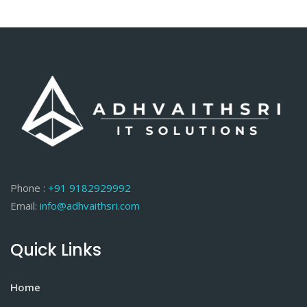
Phone :
+91 9182929992
Email:
info@adhvaithsri.com
Quick Links
Home