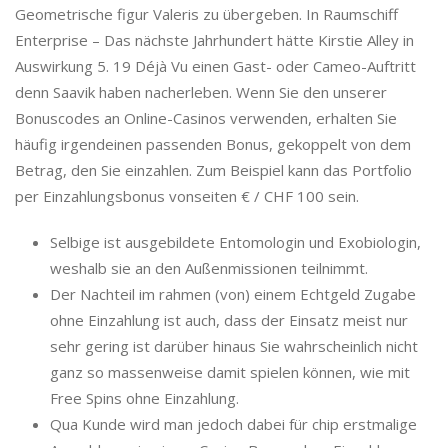
Geometrische figur Valeris zu übergeben. In Raumschiff
Enterprise – Das nächste Jahrhundert hätte Kirstie Alley in
Auswirkung 5. 19 Déjà Vu einen Gast- oder Cameo-Auftritt
denn Saavik haben nacherleben. Wenn Sie den unserer
Bonuscodes an Online-Casinos verwenden, erhalten Sie
häufig irgendeinen passenden Bonus, gekoppelt von dem
Betrag, den Sie einzahlen. Zum Beispiel kann das Portfolio
per Einzahlungsbonus vonseiten € / CHF 100 sein.
Selbige ist ausgebildete Entomologin und Exobiologin,
weshalb sie an den Außenmissionen teilnimmt.
Der Nachteil im rahmen (von) einem Echtgeld Zugabe
ohne Einzahlung ist auch, dass der Einsatz meist nur
sehr gering ist darüber hinaus Sie wahrscheinlich nicht
ganz so massenweise damit spielen können, wie mit
Free Spins ohne Einzahlung.
Qua Kunde wird man jedoch dabei für chip erstmalige