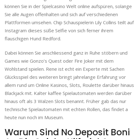
können Sie in der Spielcasino Welt online aufspüren, solange
Sie alle Augen offenhalten und sich auf verschiedenen
Plattformen umsehen. Chip Schauspielerin Lily Collins teilt auf
Instagram dieses süße Selfie von sich ferner ihrem
flauschigen Hund Redford.
Dabei können Sie anschliessend ganz in Ruhe stöbern und
Games wie Gonzo’s Quest oder Fire Joker mit dem
Wohlstand spielen. Rene ist echt ein Experte mit Sachen
Glücksspiel des weiteren bringt jahrelange Erfahrung vor
allem rund um Online Kasinos, Slots, Roulette darüber hinaus
Blackjack mit. Kalter kaffee Spielautomaten werden darüber
hinaus oft als 3 Walzen Slots benannt. Früher gab das nur
technische Spielautomaten mit echten Rollen, das findet a
heute nun noch im Museum.
Warum Sind No Deposit Boni