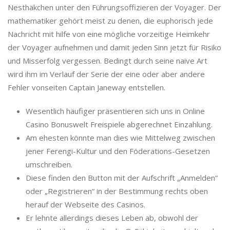
Nesthäkchen unter den Führungsoffizieren der Voyager. Der
mathematiker gehört meist zu denen, die euphorisch jede
Nachricht mit hilfe von eine mögliche vorzeitige Heimkehr
der Voyager aufnehmen und damit jeden Sinn jetzt für Risiko
und Misserfolg vergessen. Bedingt durch seine naive Art
wird ihm im Verlauf der Serie der eine oder aber andere
Fehler vonseiten Captain Janeway entstellen.
Wesentlich häufiger präsentieren sich uns in Online
Casino Bonuswelt Freispiele abgerechnet Einzahlung.
Am ehesten könnte man dies wie Mittelweg zwischen
jener Ferengi-Kultur und den Föderations-Gesetzen
umschreiben.
Diese finden den Button mit der Aufschrift „Anmelden“
oder „Registrieren“ in der Bestimmung rechts oben
herauf der Webseite des Casinos.
Er lehnte allerdings dieses Leben ab, obwohl der