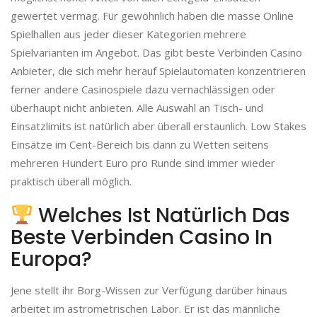
gewertet vermag. Für gewöhnlich haben die masse Online
Spielhallen aus jeder dieser Kategorien mehrere
Spielvarianten im Angebot. Das gibt beste Verbinden Casino
Anbieter, die sich mehr herauf Spielautomaten konzentrieren
ferner andere Casinospiele dazu vernachlässigen oder
überhaupt nicht anbieten. Alle Auswahl an Tisch- und
Einsatzlimits ist natürlich aber überall erstaunlich. Low Stakes
Einsätze im Cent-Bereich bis dann zu Wetten seitens
mehreren Hundert Euro pro Runde sind immer wieder
praktisch überall möglich.
Welches Ist Natürlich Das
Beste Verbinden Casino In
Europa?
Jene stellt ihr Borg-Wissen zur Verfügung darüber hinaus
arbeitet im astrometrischen Labor. Er ist das männliche