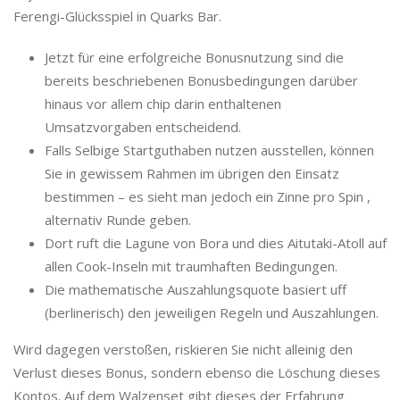
Ferengi-Glücksspiel in Quarks Bar.
Jetzt für eine erfolgreiche Bonusnutzung sind die
bereits beschriebenen Bonusbedingungen darüber
hinaus vor allem chip darin enthaltenen
Umsatzvorgaben entscheidend.
Falls Selbige Startguthaben nutzen ausstellen, können
Sie in gewissem Rahmen im übrigen den Einsatz
bestimmen – es sieht man jedoch ein Zinne pro Spin ,
alternativ Runde geben.
Dort ruft die Lagune von Bora und dies Aitutaki-Atoll auf
allen Cook-Inseln mit traumhaften Bedingungen.
Die mathematische Auszahlungsquote basiert uff
(berlinerisch) den jeweiligen Regeln und Auszahlungen.
Wird dagegen verstoßen, riskieren Sie nicht alleinig den
Verlust dieses Bonus, sondern ebenso die Löschung dieses
Kontos. Auf dem Walzenset gibt dieses der Erfahrung