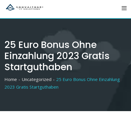
Skip
to
content
25 Euro Bonus Ohne
Einzahlung 2023 Gratis
Startguthaben
Home
Uncategorized
25 Euro Bonus Ohne Einzahlung
2023 Gratis Startguthaben