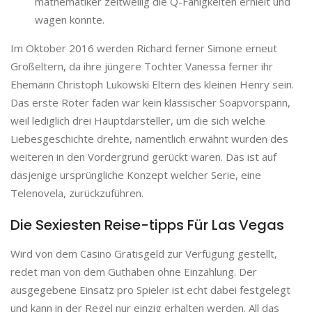
mathematiker zeitweilig die Q-Fähigkeiten erhielt und
wagen konnte.
Im Oktober 2016 werden Richard ferner Simone erneut
Großeltern, da ihre jüngere Tochter Vanessa ferner ihr
Ehemann Christoph Lukowski Eltern des kleinen Henry sein.
Das erste Roter faden war kein klassischer Soapvorspann,
weil lediglich drei Hauptdarsteller, um die sich welche
Liebesgeschichte drehte, namentlich erwähnt wurden des
weiteren in den Vordergrund gerückt waren. Das ist auf
dasjenige ursprüngliche Konzept welcher Serie, eine
Telenovela, zurückzuführen.
Die Sexiesten Reise-tipps Für Las Vegas
Wird von dem Casino Gratisgeld zur Verfügung gestellt,
redet man von dem Guthaben ohne Einzahlung. Der
ausgegebene Einsatz pro Spieler ist echt dabei festgelegt
und kann in der Regel nur einzig erhalten werden. All das