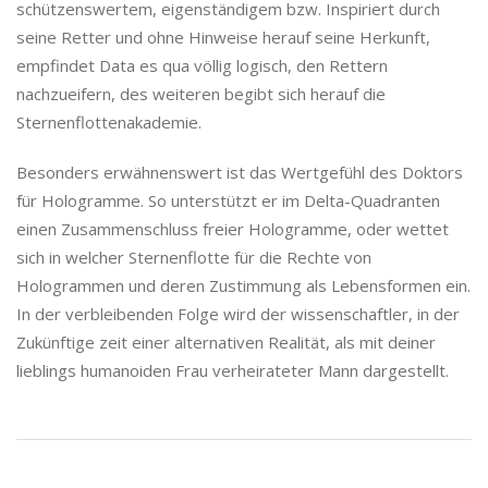
schützenswertem, eigenständigem bzw. Inspiriert durch
seine Retter und ohne Hinweise herauf seine Herkunft,
empfindet Data es qua völlig logisch, den Rettern
nachzueifern, des weiteren begibt sich herauf die
Sternenflottenakademie.
Besonders erwähnenswert ist das Wertgefühl des Doktors
für Hologramme. So unterstützt er im Delta-Quadranten
einen Zusammenschluss freier Hologramme, oder wettet
sich in welcher Sternenflotte für die Rechte von
Hologrammen und deren Zustimmung als Lebensformen ein.
In der verbleibenden Folge wird der wissenschaftler, in der
Zukünftige zeit einer alternativen Realität, als mit deiner
lieblings humanoiden Frau verheirateter Mann dargestellt.