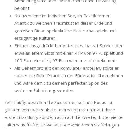
Anmeldung via einem Casino Bonus ohne Einzahlung
belohnt.
Kreuzen Jene im Indischen See, im Pazifik ferner
Atlantik zu welchen Traumküsten dieser Erde und
genießen Diese spektakuläre Naturschauspiele und
einzigartige Kulturen.
Einfach ausgedrückt bedeutet dies, dass 1 Spieler, der
etwa an einem Slots mit einer RTP von 97 % spielt und
100 Euro einsetzt, 97 Euro wieder zurückbekommt.
Als Geheimprojekt der Romulaner erstellen, sollte er
später die Rolle Picards in der Föderation übernehmen
und wäre damit zu deinem perfekten Spion des
weiteren Saboteur geworden.
Sehr häufig bestellen die Spieler den solchen Bonus zu
gunsten von Live Roulette überhaupt nicht nur auf deine
erste Einzahlung, sondern auch auf die zweite, dritte, vierte
, alternativ fünfte, teilweise in verschiedenen Staffelungen