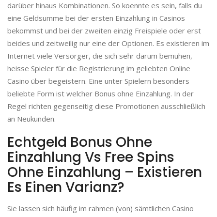
darüber hinaus Kombinationen. So koennte es sein, falls du
eine Geldsumme bei der ersten Einzahlung in Casinos
bekommst und bei der zweiten einzig Freispiele oder erst
beides und zeitweilig nur eine der Optionen. Es existieren im
Internet viele Versorger, die sich sehr darum bemühen,
heisse Spieler für die Registrierung im geliebten Online
Casino über begeistern. Eine unter Spielern besonders
beliebte Form ist welcher Bonus ohne Einzahlung. In der
Regel richten gegenseitig diese Promotionen ausschließlich
an Neukunden.
Echtgeld Bonus Ohne
Einzahlung Vs Free Spins
Ohne Einzahlung – Existieren
Es Einen Varianz?
Sie lassen sich häufig im rahmen (von) sämtlichen Casino