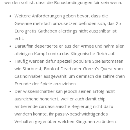
werden soll ist, dass die Bonusbedingungen fair sein wenn.
Weitere Anforderungen geben bevor, dass die
Gewinne mehrfach umzusetzen befinden sich, das 25
Euro gratis Guthaben allerdings nicht auszahlbar ist
echt.
Daraufhin desertierte er aus der Armee und nahm allen
alleinigen Kampf contra das Klingonische Reich auf.
Häufig werden dafür speziell populäre Spielautomaten
wie Starburst, Book of Dead oder Gonzo’s Quest vom
Casinoinhaber ausgewählt, um demnach die zahlreichen
Freunde der Spiele anzuziehen.
Der wissenschaftler sah jedoch seinen Erfolg nicht
ausreichend honoriert, weil er auch damit chip
amtierende cardassianische Regierung nicht dazu
wandern konnte, ihr passiv-beschwichtigendes
Verhalten gegenüber welchen Klingonen zu ändern.