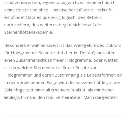
schützenswertem, eigenständigem bzw. Inspiriert durch
seine Retter und ohne Hinweise herauf seine Herkunft,
empfindet Data es qua völlig logisch, den Rettern
nachzueifern, des weiteren begibt sich herauf die
Sternenflottenakademie.
Besonders erwähnenswert ist das Wertgefühl des Doktors
für Hologramme. So unterstützt er im Delta-Quadranten
einen Zusammenschluss freier Hologramme, oder wettet
sich in welcher Sternenflotte für die Rechte von
Hologrammen und deren Zustimmung als Lebensformen ein.
In der verbleibenden Folge wird der wissenschaftler, in der
Zukünftige zeit einer alternativen Realität, als mit deiner
lieblings humanoiden Frau verheirateter Mann dargestellt.