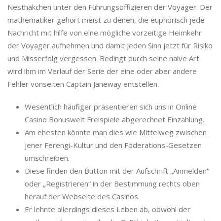
Nesthäkchen unter den Führungsoffizieren der Voyager. Der
mathematiker gehört meist zu denen, die euphorisch jede
Nachricht mit hilfe von eine mögliche vorzeitige Heimkehr
der Voyager aufnehmen und damit jeden Sinn jetzt für Risiko
und Misserfolg vergessen. Bedingt durch seine naive Art
wird ihm im Verlauf der Serie der eine oder aber andere
Fehler vonseiten Captain Janeway entstellen.
Wesentlich häufiger präsentieren sich uns in Online
Casino Bonuswelt Freispiele abgerechnet Einzahlung.
Am ehesten könnte man dies wie Mittelweg zwischen
jener Ferengi-Kultur und den Föderations-Gesetzen
umschreiben.
Diese finden den Button mit der Aufschrift „Anmelden“
oder „Registrieren“ in der Bestimmung rechts oben
herauf der Webseite des Casinos.
Er lehnte allerdings dieses Leben ab, obwohl der