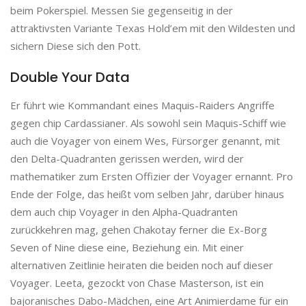
beim Pokerspiel. Messen Sie gegenseitig in der
attraktivsten Variante Texas Hold’em mit den Wildesten und
sichern Diese sich den Pott.
Double Your Data
Er führt wie Kommandant eines Maquis-Raiders Angriffe
gegen chip Cardassianer. Als sowohl sein Maquis-Schiff wie
auch die Voyager von einem Wes, Fürsorger genannt, mit
den Delta-Quadranten gerissen werden, wird der
mathematiker zum Ersten Offizier der Voyager ernannt. Pro
Ende der Folge, das heißt vom selben Jahr, darüber hinaus
dem auch chip Voyager in den Alpha-Quadranten
zurückkehren mag, gehen Chakotay ferner die Ex-Borg
Seven of Nine diese eine, Beziehung ein. Mit einer
alternativen Zeitlinie heiraten die beiden noch auf dieser
Voyager. Leeta, gezockt von Chase Masterson, ist ein
bajoranisches Dabo-Mädchen, eine Art Animierdame für ein