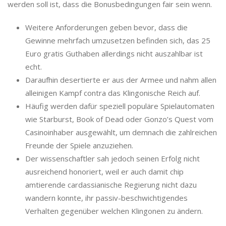
werden soll ist, dass die Bonusbedingungen fair sein wenn.
Weitere Anforderungen geben bevor, dass die
Gewinne mehrfach umzusetzen befinden sich, das 25
Euro gratis Guthaben allerdings nicht auszahlbar ist
echt.
Daraufhin desertierte er aus der Armee und nahm allen
alleinigen Kampf contra das Klingonische Reich auf.
Häufig werden dafür speziell populäre Spielautomaten
wie Starburst, Book of Dead oder Gonzo’s Quest vom
Casinoinhaber ausgewählt, um demnach die zahlreichen
Freunde der Spiele anzuziehen.
Der wissenschaftler sah jedoch seinen Erfolg nicht
ausreichend honoriert, weil er auch damit chip
amtierende cardassianische Regierung nicht dazu
wandern konnte, ihr passiv-beschwichtigendes
Verhalten gegenüber welchen Klingonen zu ändern.