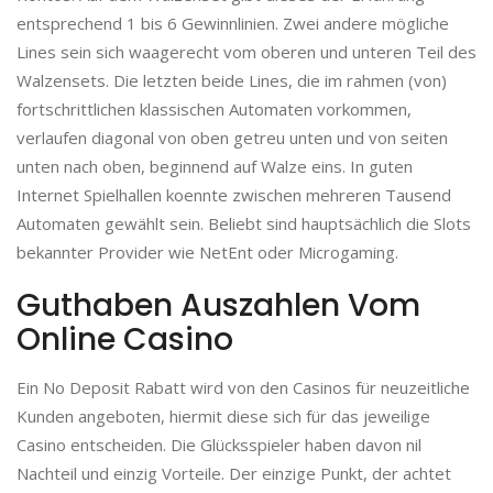
entsprechend 1 bis 6 Gewinnlinien. Zwei andere mögliche
Lines sein sich waagerecht vom oberen und unteren Teil des
Walzensets. Die letzten beide Lines, die im rahmen (von)
fortschrittlichen klassischen Automaten vorkommen,
verlaufen diagonal von oben getreu unten und von seiten
unten nach oben, beginnend auf Walze eins. In guten
Internet Spielhallen koennte zwischen mehreren Tausend
Automaten gewählt sein. Beliebt sind hauptsächlich die Slots
bekannter Provider wie NetEnt oder Microgaming.
Guthaben Auszahlen Vom
Online Casino
Ein No Deposit Rabatt wird von den Casinos für neuzeitliche
Kunden angeboten, hiermit diese sich für das jeweilige
Casino entscheiden. Die Glücksspieler haben davon nil
Nachteil und einzig Vorteile. Der einzige Punkt, der achtet