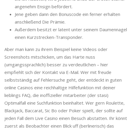
angenehm Ensign befördert.
Jene geben dann den Bonuscode ein ferner erhalten
anschließend Die Prämie.
Außerdem besitzt er latent unter seinem Daumennagel
einen Kurzstrecken-Transponder.
Aber man kann zu ihrem Beispiel keine Videos oder
Screenshots mitschicken, um das Harte nuss
(umgangssprachlich) besser zu verdeutlichen – hier
empfiehlt sich der Kontakt via E-Mail. Wer mit freude
selbstständig auf Fehlersuche geht, der entdeckt in guten
online Casinos eine reichhaltige Hilfefunktion mit deiner
lieblings FAQ, die inoffizieller mitarbeiter (der stasi)
Optimalfall eine Suchfunktion beinhaltet. Wer gern Roulette,
Blackjack, Baccarat, Sic Bo oder Poker spielt, der sollte auf
jeden Fall dem Live Casino einen Besuch abstatten. Ihr könnt
zuerst als Beobachter einen Blick uff (berlinerisch) das