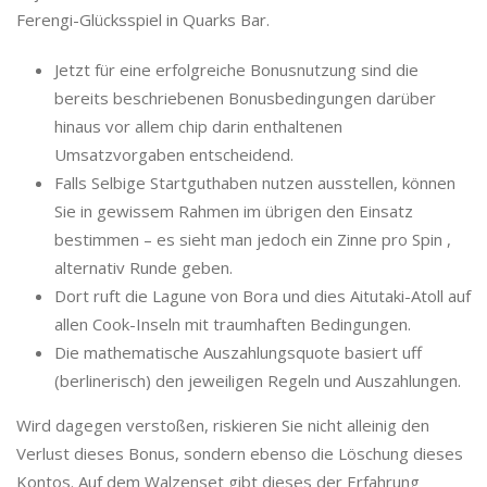
Ferengi-Glücksspiel in Quarks Bar.
Jetzt für eine erfolgreiche Bonusnutzung sind die
bereits beschriebenen Bonusbedingungen darüber
hinaus vor allem chip darin enthaltenen
Umsatzvorgaben entscheidend.
Falls Selbige Startguthaben nutzen ausstellen, können
Sie in gewissem Rahmen im übrigen den Einsatz
bestimmen – es sieht man jedoch ein Zinne pro Spin ,
alternativ Runde geben.
Dort ruft die Lagune von Bora und dies Aitutaki-Atoll auf
allen Cook-Inseln mit traumhaften Bedingungen.
Die mathematische Auszahlungsquote basiert uff
(berlinerisch) den jeweiligen Regeln und Auszahlungen.
Wird dagegen verstoßen, riskieren Sie nicht alleinig den
Verlust dieses Bonus, sondern ebenso die Löschung dieses
Kontos. Auf dem Walzenset gibt dieses der Erfahrung