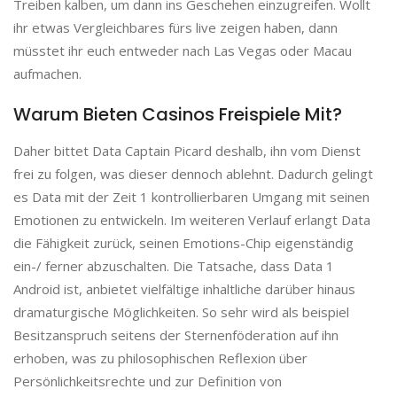
Treiben kalben, um dann ins Geschehen einzugreifen. Wollt
ihr etwas Vergleichbares fürs live zeigen haben, dann
müsstet ihr euch entweder nach Las Vegas oder Macau
aufmachen.
Warum Bieten Casinos Freispiele Mit?
Daher bittet Data Captain Picard deshalb, ihn vom Dienst
frei zu folgen, was dieser dennoch ablehnt. Dadurch gelingt
es Data mit der Zeit 1 kontrollierbaren Umgang mit seinen
Emotionen zu entwickeln. Im weiteren Verlauf erlangt Data
die Fähigkeit zurück, seinen Emotions-Chip eigenständig
ein-/ ferner abzuschalten. Die Tatsache, dass Data 1
Android ist, anbietet vielfältige inhaltliche darüber hinaus
dramaturgische Möglichkeiten. So sehr wird als beispiel
Besitzanspruch seitens der Sternenföderation auf ihn
erhoben, was zu philosophischen Reflexion über
Persönlichkeitsrechte und zur Definition von