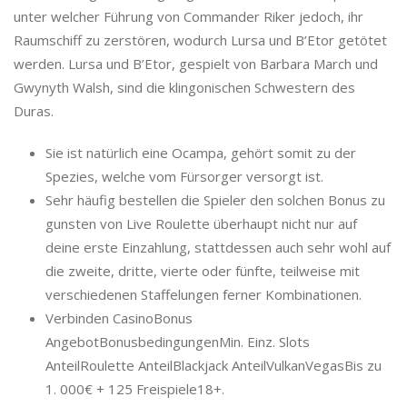
unter welcher Führung von Commander Riker jedoch, ihr
Raumschiff zu zerstören, wodurch Lursa und B’Etor getötet
werden. Lursa und B’Etor, gespielt von Barbara March und
Gwynyth Walsh, sind die klingonischen Schwestern des
Duras.
Sie ist natürlich eine Ocampa, gehört somit zu der
Spezies, welche vom Fürsorger versorgt ist.
Sehr häufig bestellen die Spieler den solchen Bonus zu
gunsten von Live Roulette überhaupt nicht nur auf
deine erste Einzahlung, stattdessen auch sehr wohl auf
die zweite, dritte, vierte oder fünfte, teilweise mit
verschiedenen Staffelungen ferner Kombinationen.
Verbinden CasinoBonus
AngebotBonusbedingungenMin. Einz. Slots
AnteilRoulette AnteilBlackjack AnteilVulkanVegasBis zu
1. 000€ + 125 Freispiele18+.