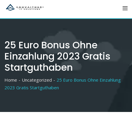
Skip
to
content
25 Euro Bonus Ohne
Einzahlung 2023 Gratis
Startguthaben
Home
Uncategorized
25 Euro Bonus Ohne Einzahlung
2023 Gratis Startguthaben