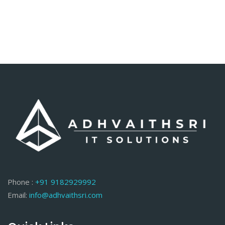
Phone :
+91 9182929992
Email:
info@adhvaithsri.com