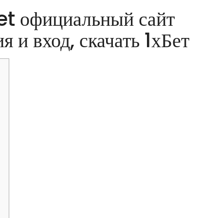
et официальный сайт
я и вход, скачать 1хБет