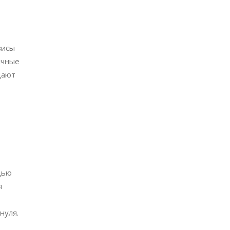
висы
ичные
дают
щью
я
нуля.