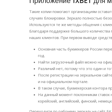
Приложение 1XBET для м
Такие копии помогают организациям остават
случаях блокировки. Зеркало полностью безо
Используются те же методы общения с клиен
Благодаря поддержке большого количества 
наших клиентов. При первом выводе средств
Основная часть букмекеров России пер
год.
Найти загрузочный файл можно на офиц
Различий нет, потому что это один и т
После регистрации на зеркальном сайт
и на официальном портале.
В таком случае, букмекерская контора п
На данный момент поклонникам ставок н
корейский, английский, финский, немец
Переходите по рабочему зеркалу на сайт БК 