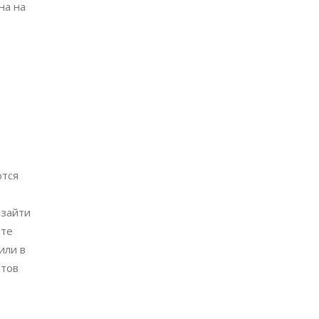
на на
ются
 зайти
йте
или в
йтов