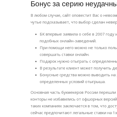
Бонус за серию неудачны
В любом случае, сайт оповестит Вас о невоз
чутье подсказывает, что выбор сделан невер
БК впервые заявила о себе в 2007 году
подобных онлайн-заведений.
При помощи него можно не только польз
совершать ставки онлайн.
Подарок нужно отыграть с определенным
В результате клиент может получить д
Бонусные средства можно выводить на 
определенных условий отыгрыша.
Основная часть букмекеров России перешли 
конторы не избавились от офшорных версий 
таких компаниях заключается в том, что дос
сейчас предпочитают легальные ставки на 1