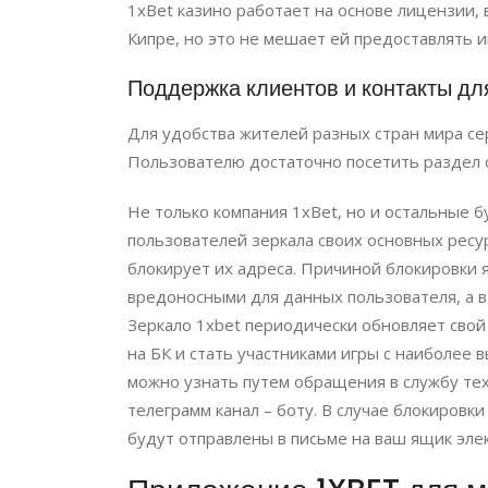
1xBet казино работает на основе лицензии, 
Кипре, но это не мешает ей предоставлять 
Поддержка клиентов и контакты дл
Для удобства жителей разных стран мира се
Пользователю достаточно посетить раздел с
Не только компания 1xBet, но и остальные 
пользователей зеркала своих основных ресур
блокирует их адреса. Причиной блокировки я
вредоносными для данных пользователя, а в 
Зеркало 1xbet периодически обновляет свой
на БК и стать участниками игры с наиболее
можно узнать путем обращения в службу тех
телеграмм канал – боту. В случае блокиров
будут отправлены в письме на ваш ящик эле