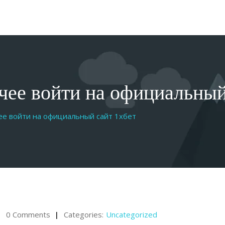
чее войти на официальный
ее войти на официальный сайт 1хбет
0 Comments
Categories:
Uncategorized