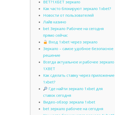
BET?1ХБЕТ зеркало
Как часто блокируют зеркало 1xbet?
Новости от пользователей
Лайв казино
bet Зеркало Рабочее на сегодня
прямо сейчас
Вход 1xbet через зеркало
Зеркало – самое удобное безопасное
решение
Всегда актуальное и рабочее зеркало
1XBET
Как сделать ставку через приложение
1xbet?
Где найти зеркало 1xbet для
ставок сегодня
Видео-обзор зеркала 1xbet
bet зеркало рабочее на сегодня