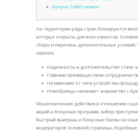
Бонусы 1xBet казино
На территории ряда стран блокируются мно
которых открыты для всех клиентов. Условия
сборы и перечень дополнительных условий.
зеркала.
Надежность и долгожительство стали за
Главным преимуществом сотрудничества
Независимо от типа устройства процеду
Новобранцы начинают знакомство с бук
Мошеннические действия в отношении ссыл
акций и бонусных программ, кибер преступн
быстрый выигрыш и бонусные баллы на коше
модераторов основной страницы, подобные д