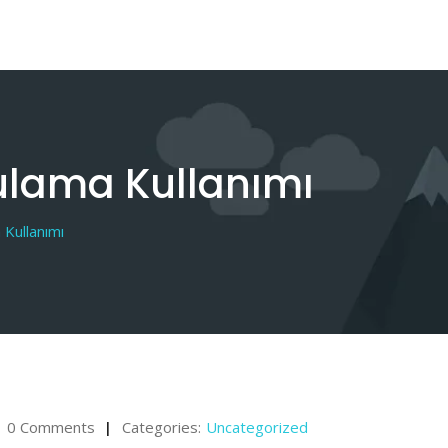
ulama Kullanımı
Kullanımı
0 Comments
Categories:
Uncategorized