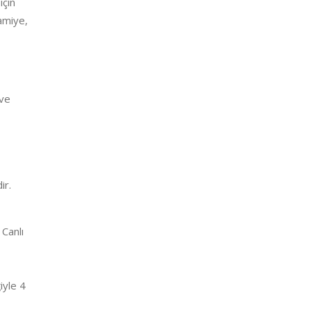
için
ramiye,
 ve
ir.
 Canlı
iyle 4