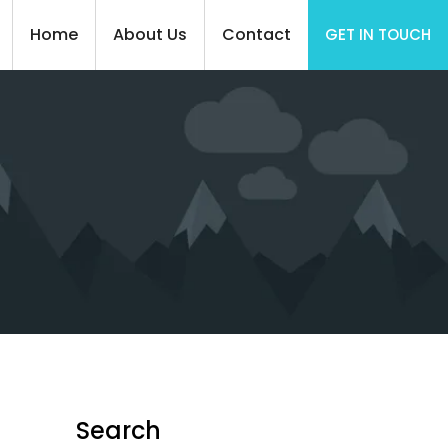
Home
About Us
Contact
GET IN TOUCH
Search