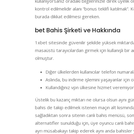
kullanıyorsanız oradaki bilgilerinizle direk üyeli
kontrol edilmelidir alanı “bonus teklifi katılmak”. 
burada dikkat edilmesi gereken.
bet Bahis Şirketi ve Hakkında
1xbet sitesinde güvenilir şekilde yüksek miktarda 
masaüstü tarayıcılardan girmek için kullanışlı bir a
olmuştur.
Diğer ülkelerden kullanıcılar telefon numaralar
Aslında, bu indirme işlemini yaşayanlar için o
Kullandığınız vpn ülkesine hizmet veremiyo
Üstelik bu kazanç miktarı ne olursa olsun aynı gün 
bahis de takip edilmek istenen maçın alt kısmında 
sağladıktan sonra sitenin canlı bahis menüsü, so
alternatifler sunulduğu için, üye oyuncu canlı bah
ayrı müsabakayı takip ederek aynı anda bahisler 