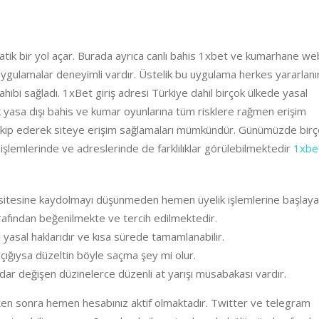
ratik bir yol açar. Burada ayrıca canlı bahis 1xbet ve kumarhane we
il uygulamalar deneyimli vardır. Üstelik bu uygulama herkes yararlanı
hibi sağladı. 1xBet giriş adresi Türkiye dahil birçok ülkede yasal
 yasa dışı bahis ve kumar oyunlarına tüm risklere rağmen erişim
 takip ederek siteye erişim sağlamaları mümkündür. Günümüzde bir
 işlemlerinde ve adreslerinde de farklılıklar görülebilmektedir
1xbe
 sitesine kaydolmayı düşünmeden hemen üyelik işlemlerine başlayabi
tarafından beğenilmekte ve tercih edilmektedir.
yasal haklarıdır ve kısa sürede tamamlanabilir.
çığıysa düzeltin böyle saçma şey mi olur.
dar değişen düzinelerce düzenli at yarışı müsabakası vardır.
irdikten sonra hemen hesabınız aktif olmaktadır. Twitter ve telegram