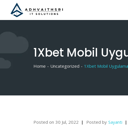
Skip
to
content
1Xbet Mobil Uyg
Home
Uncategorized
1Xbet Mobil Uygulama 
Posted on
30 Jul, 2022
Posted by
Sayanti