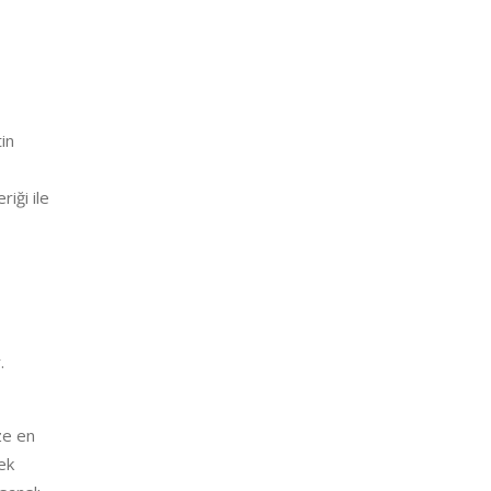
in
iği ile
.
ze en
ek