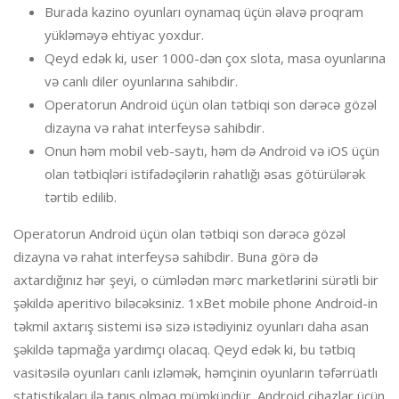
Burada kazino oyunları oynamaq üçün əlavə proqram
yükləməyə ehtiyac yoxdur.
Qeyd edək ki, user 1000-dən çox slota, masa oyunlarına
və canlı diler oyunlarına sahibdir.
Operatorun Android üçün olan tətbiqi son dərəcə gözəl
dizayna və rahat interfeysə sahibdir.
Onun həm mobil veb-saytı, həm də Android və iOS üçün
olan tətbiqləri istifadəçilərin rahatlığı əsas götürülərək
tərtib edilib.
Operatorun Android üçün olan tətbiqi son dərəcə gözəl
dizayna və rahat interfeysə sahibdir. Buna görə də
axtardığınız hər şeyi, o cümlədən mərc marketlərini sürətli bir
şəkildə aperitivo biləcəksiniz. 1xBet mobile phone Android-in
təkmil axtarış sistemi isə sizə istədiyiniz oyunları daha asan
şəkildə tapmağa yardımçı olacaq. Qeyd edək ki, bu tətbiq
vasitəsilə oyunları canlı izləmək, həmçinin oyunların təfərrüatlı
statistikaları ilə tanış olmaq mümkündür. Android cihazlar üçün