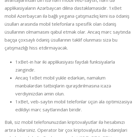
avantajlarından biri isə həm mobil veb-saytın, həm də
applikasiyaların Azərbaycan dilinə dəstəkləməsidir. 1xBet
mobil Azerbaycan ilə bağlı yeganə çatışmazlıq kimi isə ödəniş
üsulları arasında mobil telefonlara spesifik olan ödəniş
üsullarının olmamasını qəbul etmək olar. Ancaq mərc saytında
baçqa çoxsaylı ödəniş üsullarının təklif olunması sizə bu
çatışmazlığı hiss etdirməyəcək.
1xBet-in hər iki applikasiyası faydalı funksiyalarla
zəngindir.
Ancaq 1xBet mobil yukle edərkən, naməlum
mənbələrdən tətbiqlərin quraşdırılmasına icazə
verdiyinizdən əmin olun.
1xBet, veb-saytın mobil telefonlar üçün əla optimizasiya
edildiyi mərc saytlarından biridir.
Bəli, siz mobil telefonunuzdan kriptovalyutlar ilə hesabınızı
artıra bilərsiniz. Operator bir çox kriptovalyuta ilə ödənişləri