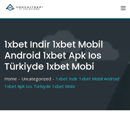
Skip
to
content
1xbet Indir 1xbet Mobil
Android 1xbet Apk Ios
Türkiyde 1xbet Mobi
Home
Uncategorized
1xbet Indir 1xbet Mobil Android
1xbet Apk Ios Türkiyde 1xbet Mobi