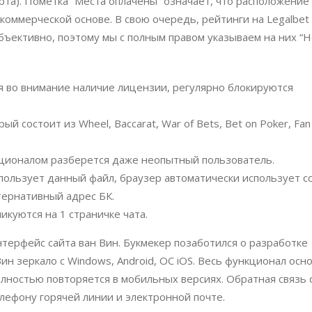
рта). Пометка “Места оплачены” означает, что расположение
 коммерческой основе. В свою очередь, рейтинги на Legalbet
бъективно, поэтому мы с полным правом указываем на них “
я во внимание наличие лицензии, регулярно блокируются
ый состоит из Wheel, Baccarat, War of Bets, Bet on Poker, Fan
ционалом разберется даже неопытный пользователь.
пользует данный файл, браузер автоматически использует с
тернативный адрес БК.
куются на 1 страничке чата.
терфейс сайта ван Вин. Букмекер позаботился о разработке
ин зеркало с Windows, Android, ОС iOS. Весь функционал осн
олностью повторяется в мобильных версиях. Обратная связь 
елефону горячей линии и электронной почте.