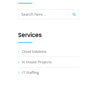
Services
Cloud Solutions
In House Projects
IT Staffing