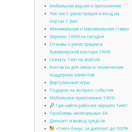
Мобильная версия и приложения
Чек-лист: регистрация и вход на
портал 1 Вин
Минимальная и максимальная ставки
Зеркало 1WIN на сегодня
Отзывы о регистрации в
букмекерской конторе 1WIN
Cкачать 1win на android
Контакты для связи и техническая
поддеркаж клиентов
Виртуальные игры
Подарок на экспресс события
Мобильное приложение 1WIN
Где найти рабочее зеркало 1win?
Проблемы нелегальных БК
Депозит и вывод средств
«1win» бонус за депозит до 500%