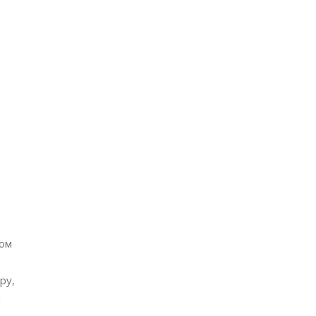
вом
ру,
и