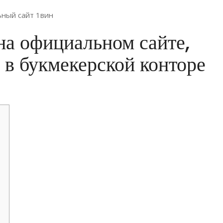
ьный сайт 1вин
на официальном сайте,
 в букмекерской конторе