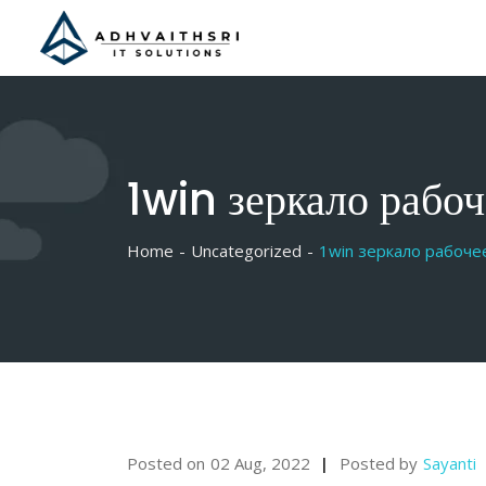
Skip
to
content
1win зеркало рабоч
Home
Uncategorized
1win зеркало рабоче
Posted on
02 Aug, 2022
Posted by
Sayanti