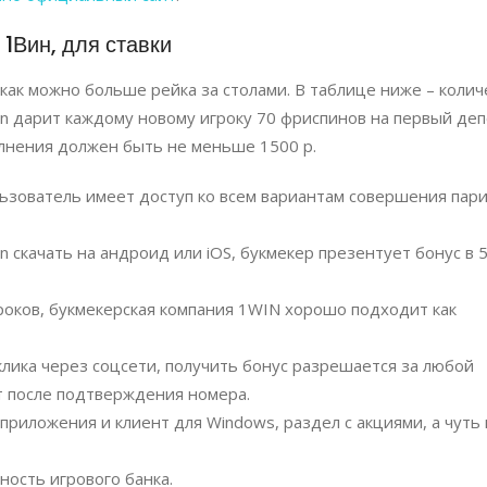
1Вин, для ставки
ак можно больше рейка за столами. В таблице ниже – колич
in дарит каждому новому игроку 70 фриспинов на первый деп
олнения должен быть не меньше 1500 р.
ьзователь имеет доступ ко всем вариантам совершения пари
 скачать на андроид или iOS, букмекер презентует бонус в 
оков, букмекерская компания 1WIN хорошо подходит как
клика через соцсети, получить бонус разрешается за любой
т после подтверждения номера.
приложения и клиент для Windows, раздел с акциями, а чуть
ность игрового банка.