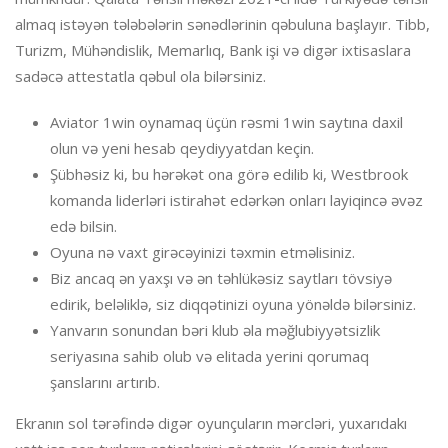
almaq istəyən tələbələrin sənədlərinin qəbuluna başlayır. Tibb,
Turizm, Mühəndislik, Memarlıq, Bank işi və digər ixtisaslara
sadəcə attestatla qəbul ola bilərsiniz.
Aviator 1win oynamaq üçün rəsmi 1win saytına daxil
olun və yeni hesab qeydiyyatdan keçin.
Şübhəsiz ki, bu hərəkət ona görə edilib ki, Westbrook
komanda liderləri istirahət edərkən onları layiqincə əvəz
edə bilsin.
Oyuna nə vaxt girəcəyinizi təxmin etməlisiniz.
Biz ancaq ən yaxşı və ən təhlükəsiz saytları tövsiyə
edirik, beləliklə, siz diqqətinizi oyuna yönəldə bilərsiniz.
Yanvarın sonundan bəri klub əla məğlubiyyətsizlik
seriyasına sahib olub və elitada yerini qorumaq
şanslarını artırıb.
Ekranın sol tərəfində digər oyunçuların mərcləri, yuxarıdakı