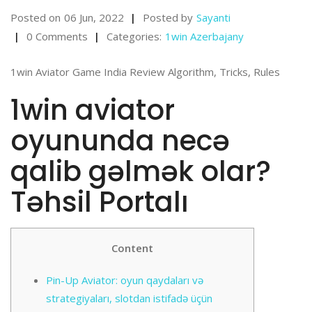
Posted on
06 Jun, 2022
Posted by
Sayanti
0 Comments
Categories:
1win Azerbajany
1win Aviator Game India Review Algorithm, Tricks, Rules
1win aviator
oyununda necə
qalib gəlmək olar?
Təhsil Portalı
Content
Pin-Up Aviator: oyun qaydaları və
strategiyaları, slotdan istifadə üçün