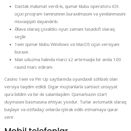
Dəstək məlumat verdi ki, qumar klubu operatoru iOS
üçün proqram təminatının buraxılmasını və yenilənməsini
müvəqqəti dayandırıb.
Əlavə olaraq çoxaldıcı oyun zamanı təsadüfi olaraq
seçilir.
1win qumar klubu Windows və MacOS üçün versiyanı
buraxır.
Mən uduzma halında mərci x2 artırmaqla bir anda 100
raund mərc edirəm.
Casino 1win və Pin Up saytlarında oyundaxili söhbəti olan
versiya təqdim edildi. Digər müştərilərlə sərbəst ünsiyyət
qura bildim və bir-iki salamlaşdım. Qumarbazın start
düyməsini basmasına ehtiyac yoxdur. Turlar avtomatik olaraq
başlayır və istifadəçi onlarda iştirak edib-etməməyə qərar
verir.