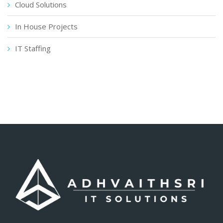
Cloud Solutions
In House Projects
IT Staffing