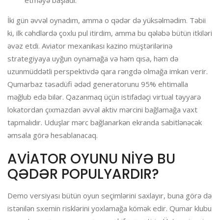
etməyə başladı.
İki gün əvvəl oynadım, amma o qədər də yüksəlmədim. Təbii
ki, ilk cəhdlərdə çoxlu pul itirdim, amma bu qələbə bütün itkiləri
əvəz etdi. Aviator mexanikası kazino müştərilərinə
strategiyaya uyğun oynamağa və həm qısa, həm də
uzunmüddətli perspektivdə qara rəngdə olmağa imkan verir.
Qumarbaz təsadüfi ədəd generatorunu 95% ehtimalla
məğlub edə bilər. Qazanmaq üçün istifadəçi virtual təyyarə
lokatordan çıxmazdan əvvəl aktiv mərcini bağlamağa vaxt
tapmalıdır. Uduşlar mərc bağlanarkən ekranda sabitlənəcək
əmsala görə hesablanacaq.
AVİATOR OYUNU NİYƏ BU
QƏDƏR POPULYARDIR?
Demo versiyası bütün oyun seçimlərini saxlayır, buna görə də
istənilən sxemin risklərini yoxlamağa kömək edir. Qumar klubu