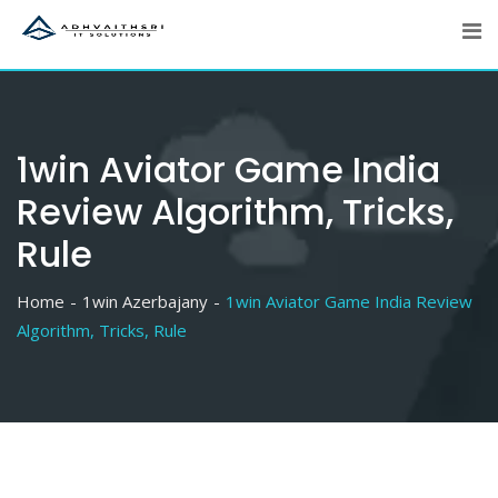
Skip
to
content
1win Aviator Game India
Review Algorithm, Tricks,
Rule
Home
1win Azerbajany
1win Aviator Game India Review
Algorithm, Tricks, Rule