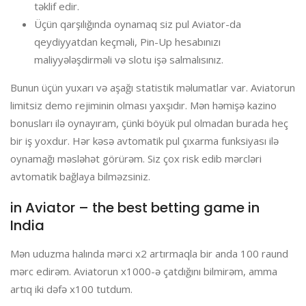
təklif edir.
Üçün qarşılığında oynamaq siz pul Aviator-da
qeydiyyatdan keçməli, Pin-Up hesabınızı
maliyyələşdirməli və slotu işə salmalısınız.
Bunun üçün yuxarı və aşağı statistik məlumatlar var. Aviatorun
limitsiz demo rejiminin olması yaxşıdır. Mən həmişə kazino
bonusları ilə oynayıram, çünki böyük pul olmadan burada heç
bir iş yoxdur. Hər kəsə avtomatik pul çıxarma funksiyası ilə
oynamağı məsləhət görürəm. Siz çox risk edib mərcləri
avtomatik bağlaya bilməzsiniz.
in Aviator – the best betting game in
India
Mən uduzma halında mərci x2 artırmaqla bir anda 100 raund
mərc edirəm. Aviatorun x1000-ə çatdığını bilmirəm, amma
artıq iki dəfə x100 tutdum.