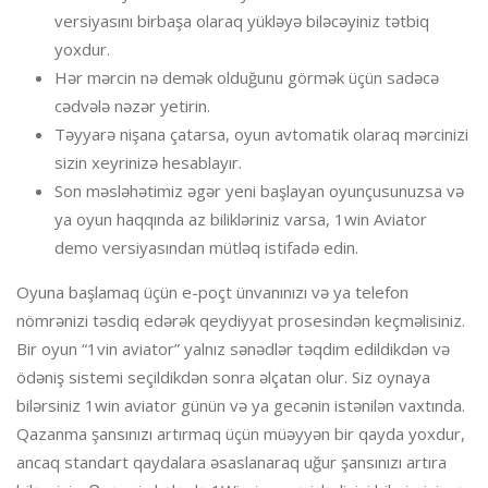
versiyasını birbaşa olaraq yükləyə biləcəyiniz tətbiq
yoxdur.
Hər mərcin nə demək olduğunu görmək üçün sadəcə
cədvələ nəzər yetirin.
Təyyarə nişana çatarsa, oyun avtomatik olaraq mərcinizi
sizin xeyrinizə hesablayır.
Son məsləhətimiz əgər yeni başlayan oyunçusunuzsa və
ya oyun haqqında az bilikləriniz varsa, 1win Aviator
demo versiyasından mütləq istifadə edin.
Oyuna başlamaq üçün e-poçt ünvanınızı və ya telefon
nömrənizi təsdiq edərək qeydiyyat prosesindən keçməlisiniz.
Bir oyun “1vin aviator” yalnız sənədlər təqdim edildikdən və
ödəniş sistemi seçildikdən sonra əlçatan olur. Siz oynaya
bilərsiniz 1win aviator günün və ya gecənin istənilən vaxtında.
Qazanma şansınızı artırmaq üçün müəyyən bir qayda yoxdur,
ancaq standart qaydalara əsaslanaraq uğur şansınızı artıra