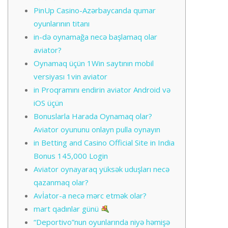
PinUp Casino-Azərbaycanda qumar
oyunlarının titanı
in-də oynamağa necə başlamaq olar
aviator?
Oynamaq üçün 1Win saytının mobil
versiyası 1vin aviator
in Proqramını endirin aviator Android və
iOS üçün
Bonuslarla Harada Oynamaq olar?
Aviator oyununu onlayn pulla oynayın
in Betting and Casino Official Site in India
Bonus 145,000 Login
Aviator oynayaraq yüksək uduşları necə
qazanmaq olar?
Avİator-a necə mərc etmək olar?
mart qadınlar günü
“Deportivo”nun oyunlarında niyə həmişə