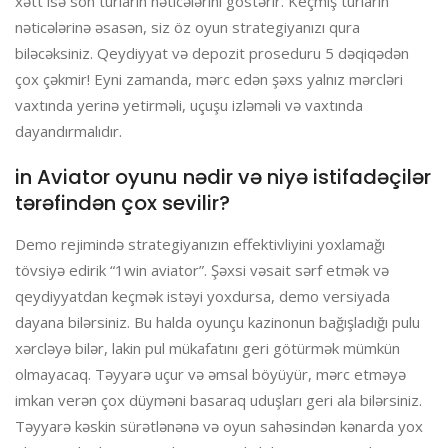
xətt isə son turların nəticələrini göstərir. Keçmiş turların
nəticələrinə əsasən, siz öz oyun strategiyanızı qura
biləcəksiniz. Qeydiyyat və depozit proseduru 5 dəqiqədən
çox çəkmir! Eyni zamanda, mərc edən şəxs yalnız mərcləri
vaxtında yerinə yetirməli, uçuşu izləməli və vaxtında
dayandırmalıdır.
in Aviator oyunu nədir və niyə istifadəçilər
tərəfindən çox sevilir?
Demo rejimində strategiyanızın effektivliyini yoxlamağı
tövsiyə edirik “1win aviator”. Şəxsi vəsait sərf etmək və
qeydiyyatdan keçmək istəyi yoxdursa, demo versiyada
dayana bilərsiniz. Bu halda oyunçu kazinonun bağışladığı pulu
xərcləyə bilər, lakin pul mükafatını geri götürmək mümkün
olmayacaq. Təyyarə uçur və əmsal böyüyür, mərc etməyə
imkan verən çox düyməni basaraq uduşları geri ala bilərsiniz.
Təyyarə kəskin sürətlənənə və oyun sahəsindən kənarda yox