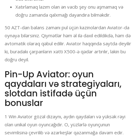
Xatırlamaq lazım olan ən vacib şey onu aşmamaq və
doğru zamanda qalxmağı dayandıra bilməkdir.
50 AZT-dan balans zamanı pul üçün kazinolardan Aviator-da
oynaya bilərsiniz. Qiymətlər həm əl ilə daxil edildikdə, həm də
avtomatik olaraq qəbul edilir. Aviator haqqında saytda deyilir
ki, buradakı çarpanların xətti X500-ə qədər artırılır, lakin bu
doğru deyil.
Pin-Up Aviator: oyun
qaydaları və strategiyaları,
slotdan istifadə üçün
bonuslar
1 Win Aviator gözəl dizaynı, aydın qaydaları və yüksək rəyi
olan unikal oyun oyuncağıdır. O, yüzlərlə oyunçunun
sevimlisinə çevrilib və azarkeşlər qazanmağa davam edir.