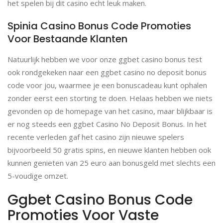
het spelen bij dit casino echt leuk maken.
Spinia Casino Bonus Code Promoties
Voor Bestaande Klanten
Natuurlijk hebben we voor onze ggbet casino bonus test
ook rondgekeken naar een ggbet casino no deposit bonus
code voor jou, waarmee je een bonuscadeau kunt ophalen
zonder eerst een storting te doen. Helaas hebben we niets
gevonden op de homepage van het casino, maar blijkbaar is
er nog steeds een ggbet Casino No Deposit Bonus. In het
recente verleden gaf het casino zijn nieuwe spelers
bijvoorbeeld 50 gratis spins, en nieuwe klanten hebben ook
kunnen genieten van 25 euro aan bonusgeld met slechts een
5-voudige omzet.
Ggbet Casino Bonus Code
Promoties Voor Vaste