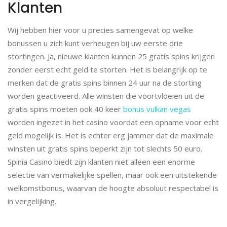
Klanten
Wij hebben hier voor u precies samengevat op welke
bonussen u zich kunt verheugen bij uw eerste drie
stortingen. Ja, nieuwe klanten kunnen 25 gratis spins krijgen
zonder eerst echt geld te storten. Het is belangrijk op te
merken dat de gratis spins binnen 24 uur na de storting
worden geactiveerd. Alle winsten die voortvloeien uit de
gratis spins moeten ook 40 keer
bonus vulkan vegas
worden ingezet in het casino voordat een opname voor echt
geld mogelijk is. Het is echter erg jammer dat de maximale
winsten uit gratis spins beperkt zijn tot slechts 50 euro.
Spinia Casino biedt zijn klanten niet alleen een enorme
selectie van vermakelijke spellen, maar ook een uitstekende
welkomstbonus, waarvan de hoogte absoluut respectabel is
in vergelijking.