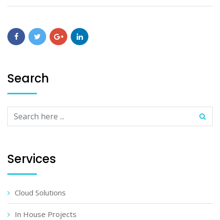
Search
Services
Cloud Solutions
In House Projects