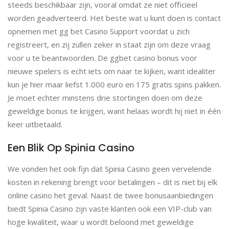
steeds beschikbaar zijn, vooral omdat ze niet officieel
worden geadverteerd. Het beste wat u kunt doen is contact
opnemen met gg bet Casino Support voordat u zich
registreert, en zij zullen zeker in staat zijn om deze vraag
voor u te beantwoorden. De ggbet casino bonus voor
nieuwe spelers is echt iets om naar te kijken, want idealiter
kun je hier maar liefst 1.000 euro en 175 gratis spins pakken.
Je moet echter minstens drie stortingen doen om deze
geweldige bonus te krijgen, want helaas wordt hij niet in één
keer uitbetaald.
Een Blik Op Spinia Casino
We vonden het ook fijn dat Spinia Casino geen vervelende
kosten in rekening brengt voor betalingen – dit is niet bij elk
online casino het geval. Naast de twee bonusaanbiedingen
biedt Spinia Casino zijn vaste klanten ook een VIP-club van
hoge kwaliteit, waar u wordt beloond met geweldige