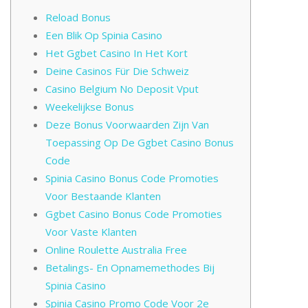
Reload Bonus
Een Blik Op Spinia Casino
Het Ggbet Casino In Het Kort
Deine Casinos Für Die Schweiz
Casino Belgium No Deposit Vput
Weekelijkse Bonus
Deze Bonus Voorwaarden Zijn Van
Toepassing Op De Ggbet Casino Bonus
Code
Spinia Casino Bonus Code Promoties
Voor Bestaande Klanten
Ggbet Casino Bonus Code Promoties
Voor Vaste Klanten
Online Roulette Australia Free
Betalings- En Opnamemethodes Bij
Spinia Casino
Spinia Casino Promo Code Voor 2e