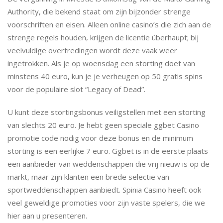
Authority, die bekend staat om zijn bijzonder strenge
voorschriften en eisen. Alleen online casino’s die zich aan de
strenge regels houden, krijgen de licentie überhaupt; bij
veelvuldige overtredingen wordt deze vaak weer
ingetrokken. Als je op woensdag een storting doet van
minstens 40 euro, kun je je verheugen op 50 gratis spins
voor de populaire slot “Legacy of Dead”.
U kunt deze stortingsbonus veiligstellen met een storting
van slechts 20 euro. Je hebt geen speciale ggbet Casino
promotie code nodig voor deze bonus en de minimum
storting is een eerlijke 7 euro. Ggbet is in de eerste plaats
een aanbieder van weddenschappen die vrij nieuw is op de
markt, maar zijn klanten een brede selectie van
sportweddenschappen aanbiedt. Spinia Casino heeft ook
veel geweldige promoties voor zijn vaste spelers, die we
hier aan u presenteren.