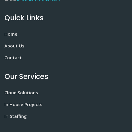
Quick Links
Home
About Us
Contact
Our Services
Cloud Solutions
In House Projects
IT Staffing