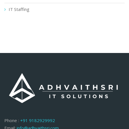
IT Staffing
Phone :
+91 9182929992
Email:
info@adhvaithsri.com