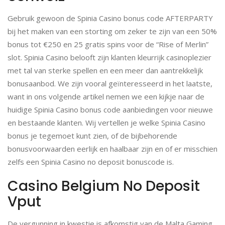
Gebruik gewoon de Spinia Casino bonus code AFTERPARTY
bij het maken van een storting om zeker te zijn van een 50%
bonus tot €250 en 25 gratis spins voor de “Rise of Merlin”
slot. Spinia Casino belooft zijn klanten kleurrijk casinoplezier
met tal van sterke spellen en een meer dan aantrekkelijk
bonusaanbod. We zijn vooral geïnteresseerd in het laatste,
want in ons volgende artikel nemen we een kijkje naar de
huidige Spinia Casino bonus code aanbiedingen voor nieuwe
en bestaande klanten. Wij vertellen je welke Spinia Casino
bonus je tegemoet kunt zien, of de bijbehorende
bonusvoorwaarden eerlijk en haalbaar zijn en of er misschien
zelfs een Spinia Casino no deposit bonuscode is.
Casino Belgium No Deposit
Vput
De vergunning in kwestie is afkomstig van de Malta Gaming