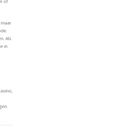
n of
n maar
ode.
n. Als
e in
casino,
gen.