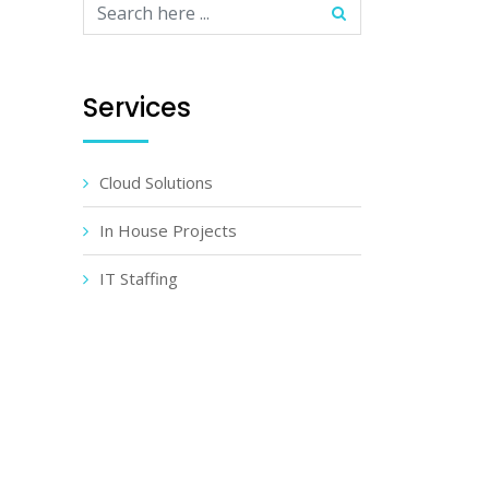
Services
Cloud Solutions
In House Projects
IT Staffing