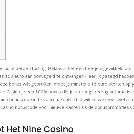
r
 bij je derde storting. Helaas is het een beetje ingewikkeld om u
es 150 euro aan bonusgeld te ontvangen – eerlijk gezegd hadde
deze bonus wilt gebruiken, moet je minstens 15 euro storten op j
Nine Casino je een 100% bonus die je stortingsbedrag automatisc
asino bonuscode in te voeren. Zoals altijd wilden we meer weten 
e Casino bonuscode voor nieuwe klanten als de bonuspromoties v
ot Het Nine Casino