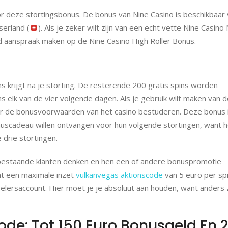
or deze stortingsbonus. De bonus van Nine Casino is beschikbaar
serland (
). Als je zeker wilt zijn van een echt vette Nine Casino
 aanspraak maken op de Nine Casino High Roller Bonus.
ns krijgt na je storting. De resterende 200 gratis spins worden
ns elk van de vier volgende dagen. Als je gebruik wilt maken van 
er de bonusvoorwaarden van het casino bestuderen. Deze bonus 
nuscadeau willen ontvangen voor hun volgende stortingen, want h
drie stortingen.
hun bestaande klanten denken en hen een of andere bonuspromotie
at een maximale inzet
vulkanvegas aktionscode
van 5 euro per spi
lersaccount. Hier moet je je absoluut aan houden, want anders 
de: Tot 150 Euro Bonusgeld En 