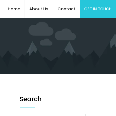
Home
About Us
Contact
GET IN TOUCH
Search