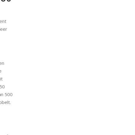
ent
meer
een
e
it
250
an 500
bbelt.