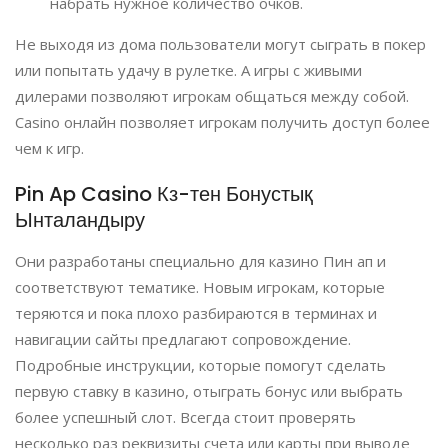
набрать нужное количество очков.
Не выходя из дома пользователи могут сыграть в покер
или попытать удачу в рулетке. А игры с живыми
дилерами позволяют игрокам общаться между собой.
Casino онлайн позволяет игрокам получить доступ более
чем к игр.
Pin Ap Casino Кз-тен Бонустық
Ынталандыру
Они разработаны специально для казино Пин ап и
соответствуют тематике. Новым игрокам, которые
теряются и пока плохо разбираются в терминах и
навигации сайты предлагают сопровождение.
Подробные инструкции, которые помогут сделать
первую ставку в казино, отыграть бонус или выбрать
более успешный слот. Всегда стоит проверять
несколько раз реквизиты счета или карты при выводе