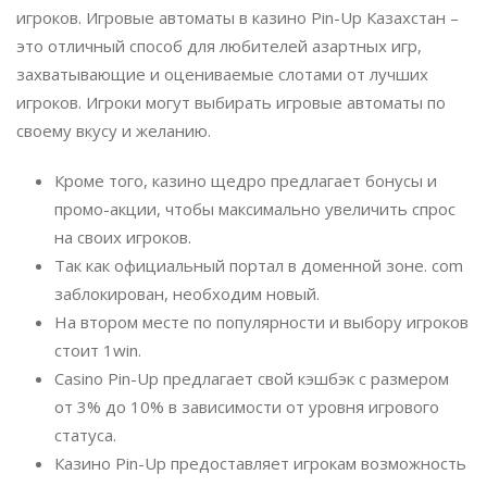
игроков. Игровые автоматы в казино Pin-Up Казахстан –
это отличный способ для любителей азартных игр,
захватывающие и оцениваемые слотами от лучших
игроков. Игроки могут выбирать игровые автоматы по
своему вкусу и желанию.
Кроме того, казино щедро предлагает бонусы и
промо-акции, чтобы максимально увеличить спрос
на своих игроков.
Так как официальный портал в доменной зоне. com
заблокирован, необходим новый.
На втором месте по популярности и выбору игроков
стоит 1win.
Casino Pin-Up предлагает свой кэшбэк с размером
от 3% до 10% в зависимости от уровня игрового
статуса.
Казино Pin-Up предоставляет игрокам возможность