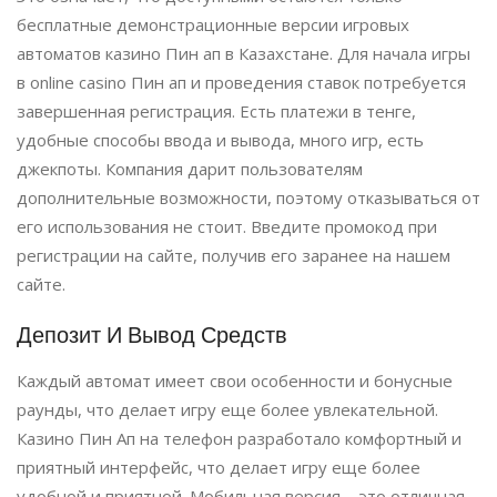
бесплатные демонстрационные версии игровых
автоматов казино Пин ап в Казахстане. Для начала игры
в online casino Пин ап и проведения ставок потребуется
завершенная регистрация. Есть платежи в тенге,
удобные способы ввода и вывода, много игр, есть
джекпоты. Компания дарит пользователям
дополнительные возможности, поэтому отказываться от
его использования не стоит. Введите промокод при
регистрации на сайте, получив его заранее на нашем
сайте.
Депозит И Вывод Средств
Каждый автомат имеет свои особенности и бонусные
раунды, что делает игру еще более увлекательной.
Казино Пин Ап на телефон разработало комфортный и
приятный интерфейс, что делает игру еще более
удобной и приятной. Мобильная версия – это отличная