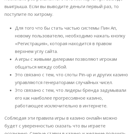
выигрыша. Если вы выводите деньги первый раз, то
поступите по хитрому.
Для того что бы стать частью системы Пин Ап,
новому пользователю, необходимо нажать кнопку
«Регистрация», которая находится в правом
верхнем углу сайта.
А игры с живыми дилерами позволяют игрокам
общаться между собой.
Это связано с тем, что слоты Pin-up и других казино
управляются генераторами случайных чисел.
Это связано с тем, что лидеры бренда задумывали
его как наиболее прогрессивное казино,
работающее исключительно в интернете.
Соблюдая эти правила игры в казино онлайн можно
будет с уверенностью сказать что вы играете
осознанно. Слепые ставки в казино и желание получить