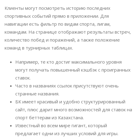
Клиенты могут посмотреть историю последних
спортивных событий прямо в приложении. Для
навигации есть фильтр по видам спорта, лигам,
командам. На странице отображают результаты встреч,
количество побед и поражений, а также положение
команд в турнирных таблицах.
Например, те кто достиг максимального уровня
могут получать повышенный кэшбэк с проигранных
ставок.
Часто в названиях ссылок присутствуют очень
странные названия.
БК имеет красивый и удобно структурированный
сайт, плюс дарит много возможностей для ставок на
спорт беттерам из Казахстана.
Известный во всем мире гигант, который
предлагает одни из лучших условий для игры.