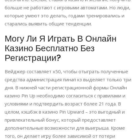
больше не работают с игровыми автоматами. Но люди,
которые умеют это делать, годами тренировались и
старались выявить общие тенденции.
Могу Ли Я Играть В Онлайн
Казино Бесплатно Без
Регистрации?
Вейджер составляет х50, чтобы отыграть полученные
средства администрация пинап кз выделяет только три
дня. В нижней части регистрационной формы Онлайн
казино Pin Up необходимо согласиться с правилами и
условиями и подтвердить возраст более 21 года. В
целом, кэшбэк в казино Pin Upward – это выгодный и
привлекательный бонус, который предоставляет
дополнительные возможности для выигрыша. Кроме
того, он делает игру более зависимой от потери