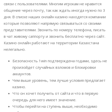
связи с пользователями. Многим игрокам не нравится
общение через почту, так как ждать иногда нужно по 3
дня. В списке наших онлайн казино находятся компании
которые позволяют напрямую связываться со своими
представителями. Звонить по номеру телефона, писать
в чат живому саппорту и звонить бесплатно через сайт.
Казино онлайн работают на территории Казахстана
нелегально.
Безопасность 1win подтверждена годами, здесь не
произойдет случайных взломов и блокировки
аккаунтов.
Чем выше уровень, тем лучше условия предлагает
казино.
Что он хочет получить от сайта и что в первую
очередь для него имеет значение.
Чтобы перейти на ступень выше, необходимо