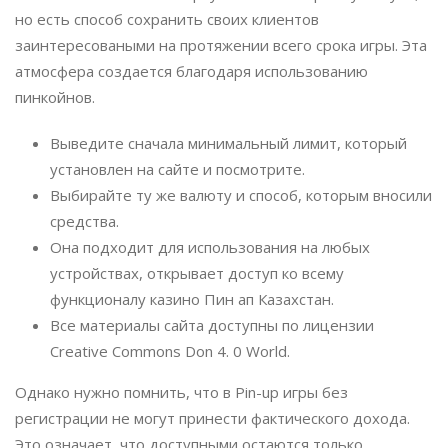
но есть способ сохранить своих клиентов
заинтересоваными на протяжении всего срока игры. Эта
атмосфера создается благодаря использованию
пинкойнов.
Выведите сначала минимальный лимит, который
установлен на сайте и посмотрите.
Выбирайте ту же валюту и способ, которым вносили
средства.
Она подходит для использования на любых
устройствах, открывает доступ ко всему
функционалу казино Пин ап Казахстан.
Все материалы сайта доступны по лицензии
Creative Commons Don 4. 0 World.
Однако нужно помнить, что в Pin-up игры без
регистрации не могут принести фактического дохода.
Это означает, что доступными остаются только