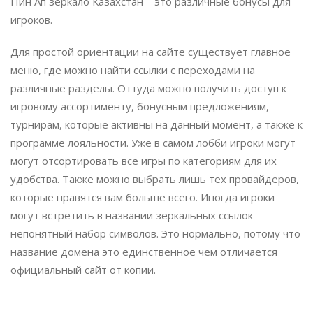
Пин Ап зеркало Казахстан – это различные бонусы для
игроков.
Для простой ориентации на сайте существует главное
меню, где можно найти ссылки с переходами на
различные разделы. Оттуда можно получить доступ к
игровому ассортименту, бонусным предложениям,
турнирам, которые активны на данный момент, а также к
программе лояльности. Уже в самом лобби игроки могут
могут отсортировать все игры по категориям для их
удобства. Также можно выбрать лишь тех провайдеров,
которые нравятся вам больше всего. Иногда игроки
могут встретить в названии зеркальных ссылок
непонятный набор символов. Это нормально, потому что
название домена это единственное чем отличается
официальный сайт от копии.